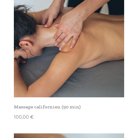
Massage californien (90 min)
100,00
€