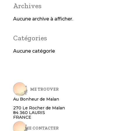
Archives
Aucune archive à afficher.
Catégories
Aucune catégorie
ME TROUVER
Au Bonheur de Malan
270 Le Rocher de Malan
84 360 LAURIS
FRANCE
ME CONTACTER