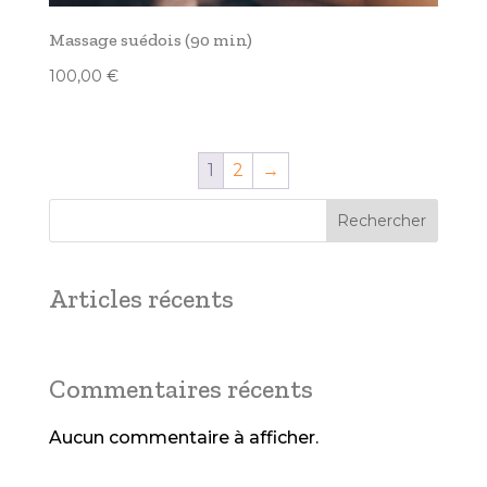
Massage suédois (90 min)
100,00
€
1
2
→
Rechercher
Articles récents
Commentaires récents
Aucun commentaire à afficher.