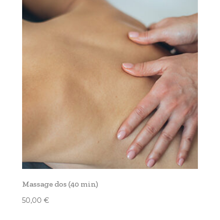
Massage dos (40 min)
50,00
€