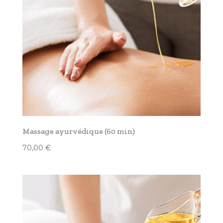
Massage ayurvédique (60 min)
70,00
€