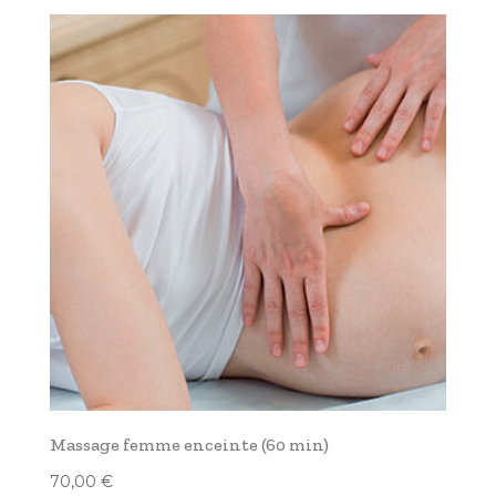
Massage femme enceinte (60 min)
70,00
€