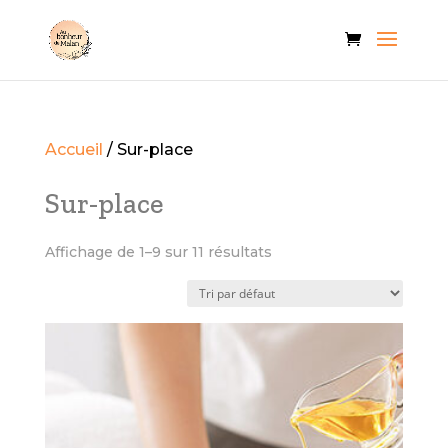
Accueil
/ Sur-place
Sur-place
Affichage de 1–9 sur 11 résultats