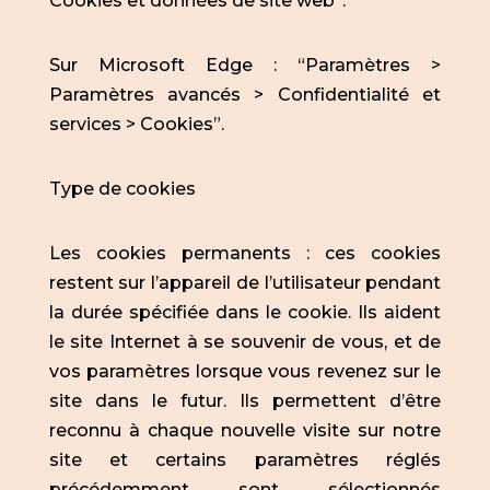
Cookies et données de site web”.
Sur Microsoft Edge : “Paramètres >
Paramètres avancés > Confidentialité et
services > Cookies”.
Type de cookies
Les cookies permanents : ces cookies
restent sur l’appareil de l’utilisateur pendant
la durée spécifiée dans le cookie. Ils aident
le site Internet à se souvenir de vous, et de
vos paramètres lorsque vous revenez sur le
site dans le futur. Ils permettent d’être
reconnu à chaque nouvelle visite sur notre
site et certains paramètres réglés
précédemment sont sélectionnés