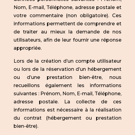
Nom, E-mail, Téléphone, adresse postale et
votre commentaire (non obligatoire). Ces
informations permettent de comprendre et
de traiter au mieux la demande de nos
utilisateurs, afin de leur fournir une réponse
appropriée.
Lors de la création d’un compte utilisateur
ou lors de la réservation d’un hébergement
ou d’une prestation bien-être, nous
recueillons également les informations
suivantes : Prénom, Nom, E-mail, Téléphone,
adresse postale. La collecte de ces
informations est nécessaire à la réalisation
du contrat (hébergement ou prestation
bien-être).