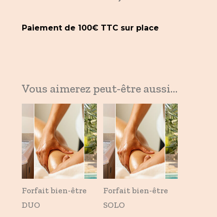
Paiement de 100€ TTC sur place
Vous aimerez peut-être aussi…
Forfait bien-être
Forfait bien-être
DUO
SOLO