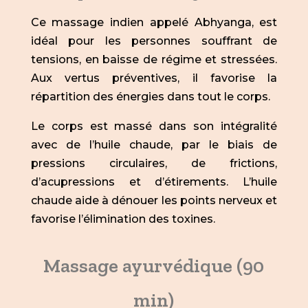
Ce massage indien appelé Abhyanga, est
idéal pour les personnes souffrant de
tensions, en baisse de régime et stressées.
Aux vertus préventives, il favorise la
répartition des énergies dans tout le corps.
Le corps est massé dans son intégralité
avec de l’huile chaude, par le biais de
pressions circulaires, de frictions,
d’acupressions et d’étirements. L’huile
chaude aide à dénouer les points nerveux et
favorise l’élimination des toxines.
Massage ayurvédique (90
min)