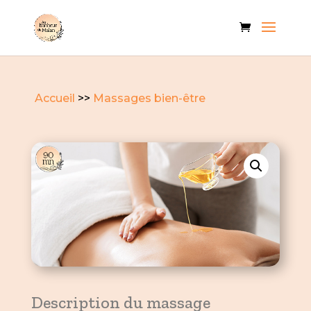
Accueil
>>
Massages bien-être
Description du massage