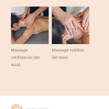
Massage
Massage suédois
californien (90
(90 min)
min)