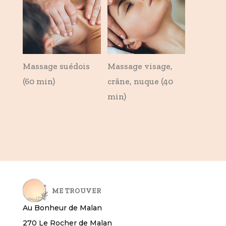
Massage suédois
Massage visage,
(60 min)
crâne, nuque (40
min)
ME TROUVER
Au Bonheur de Malan
270 Le Rocher de Malan