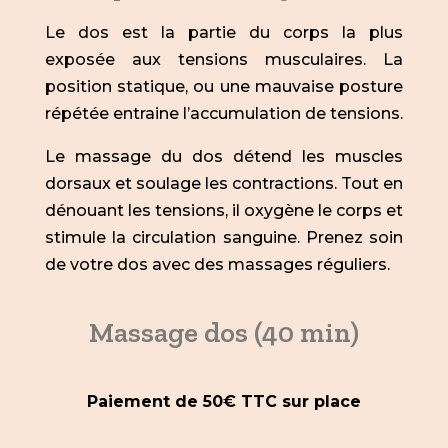
Le dos est la partie du corps la plus
exposée aux tensions musculaires. La
position statique, ou une mauvaise posture
répétée entraine l’accumulation de tensions.
Le massage du dos détend les muscles
dorsaux et soulage les contractions. Tout en
dénouant les tensions, il oxygène le corps et
stimule la circulation sanguine. Prenez soin
de votre dos avec des massages réguliers.
Massage dos (40 min)
Paiement de 50€ TTC sur place