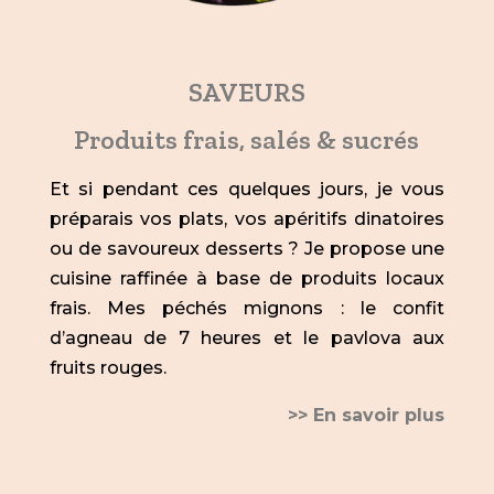
SAVEURS
Produits frais, salés & sucrés
Et si pendant ces quelques jours, je vous
préparais vos plats, vos apéritifs dinatoires
ou de savoureux desserts ? Je propose une
cuisine raffinée à base de produits locaux
frais. Mes péchés mignons : le confit
d’agneau de 7 heures et le pavlova aux
fruits rouges.
>> En savoir plus