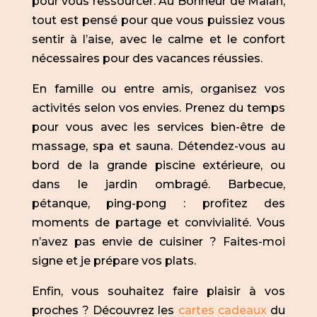
pour vous ressourcer. Au Bonheur de Malan,
tout est pensé pour que vous puissiez vous
sentir à l’aise, avec le calme et le confort
nécessaires pour des vacances réussies.
En famille ou entre amis, organisez vos
activités selon vos envies. Prenez du temps
pour vous avec les services bien-être de
massage, spa et sauna. Détendez-vous au
bord de la grande piscine extérieure, ou
dans le jardin ombragé. Barbecue,
pétanque, ping-pong : profitez des
moments de partage et convivialité. Vous
n’avez pas envie de cuisiner ? Faites-moi
signe et je prépare vos plats.
Enfin, vous souhaitez faire plaisir à vos
proches ? Découvrez les
cartes cadeaux
du