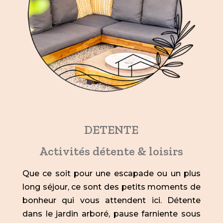
DETENTE
Activités détente & loisirs
Que ce soit pour une escapade ou un plus
long séjour, ce sont des petits moments de
bonheur qui vous attendent ici. Détente
dans le jardin arboré, pause farniente sous