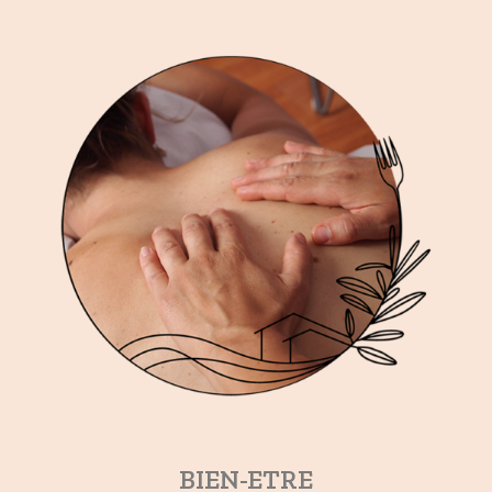
BIEN-ETRE