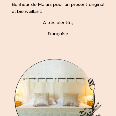
Bonheur de Malan, pour un présent original
et bienveillant.
A très bientôt,
Françoise