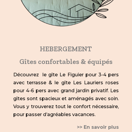
HEBERGEMENT
Gîtes confortables & équipés
Découvrez le gîte Le Figuier pour 3-4 pers
avec terrasse & le gîte Les Lauriers roses
pour 4-6 pers avec grand jardin privatif. Les
gîtes sont spacieux et aménagés avec soin.
Vous y trouverez tout le confort nécessaire,
pour passer d’agréables vacances.
>> En savoir plus