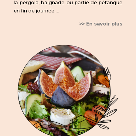
la pergola, baignade, ou partie de pétanque
en fin de journée….
>> En savoir plus