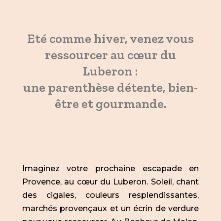
Eté comme hiver, venez vous
ressourcer au cœur du
Luberon :
une parenthèse détente, bien-
être et gourmande.
Imaginez votre prochaine escapade en
Provence, au cœur du Luberon. Soleil, chant
des cigales, couleurs resplendissantes,
marchés provençaux et un écrin de verdure