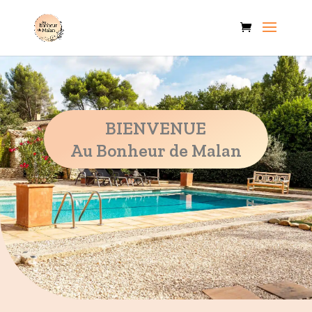
BIENVENUE
Au Bonheur de Malan