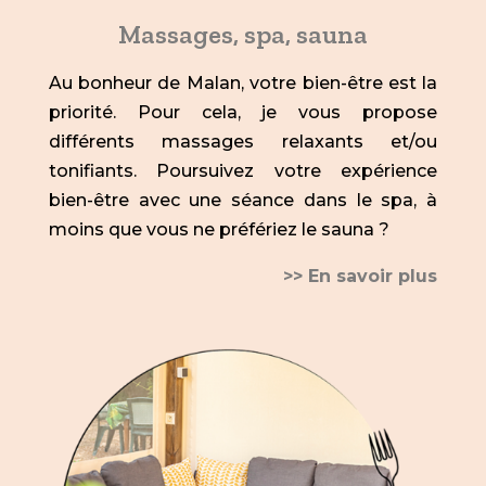
Massages, spa, sauna
Au bonheur de Malan, votre bien-être est la
priorité. Pour cela, je vous propose
différents massages relaxants et/ou
tonifiants. Poursuivez votre expérience
bien-être avec une séance dans le spa, à
moins que vous ne préfériez le sauna ?
>> En savoir plus