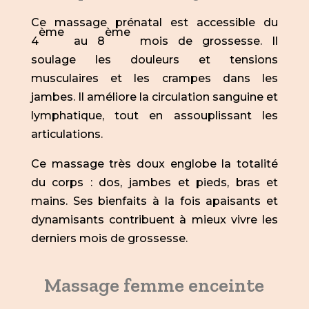
Ce massage prénatal est accessible du
ème
ème
4
au 8
mois de grossesse. Il
soulage les douleurs et tensions
musculaires et les crampes dans les
jambes. Il améliore la circulation sanguine et
lymphatique, tout en assouplissant les
articulations.
Ce massage très doux englobe la totalité
du corps : dos, jambes et pieds, bras et
mains. Ses bienfaits à la fois apaisants et
dynamisants contribuent à mieux vivre les
derniers mois de grossesse.
Massage femme enceinte