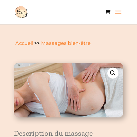
Accueil
>>
Massages bien-être
Description du massage