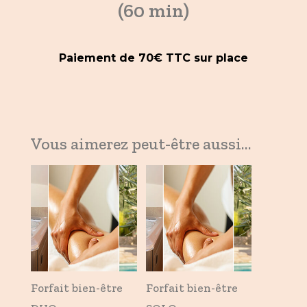
(60 min)
Paiement de 70€ TTC sur place
Vous aimerez peut-être aussi…
Forfait bien-être
Forfait bien-être