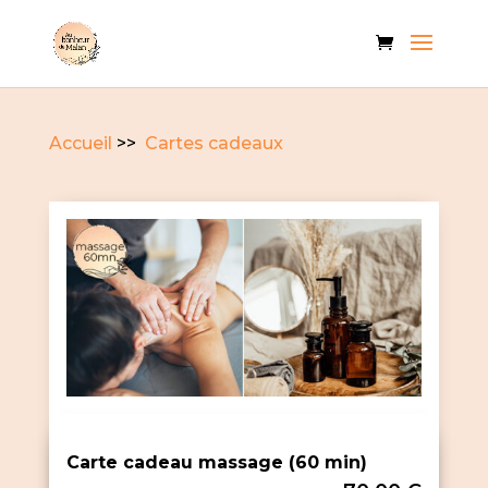
Accueil
>>
Cartes cadeaux
Carte cadeau massage (60 min)