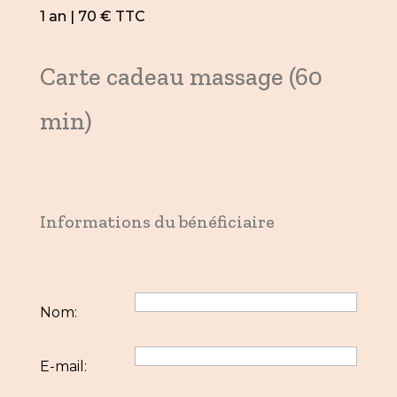
1 an | 70 € TTC
Carte cadeau massage (60
min)
Informations du bénéficiaire
Nom:
E-mail: